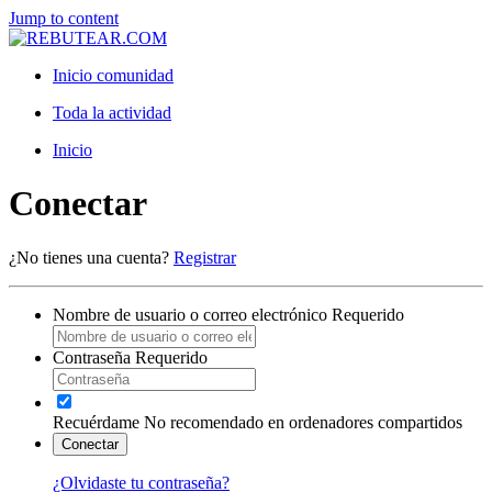
Jump to content
Inicio comunidad
Toda la actividad
Inicio
Conectar
¿No tienes una cuenta?
Registrar
Nombre de usuario o correo electrónico
Requerido
Contraseña
Requerido
Recuérdame
No recomendado en ordenadores compartidos
Conectar
¿Olvidaste tu contraseña?