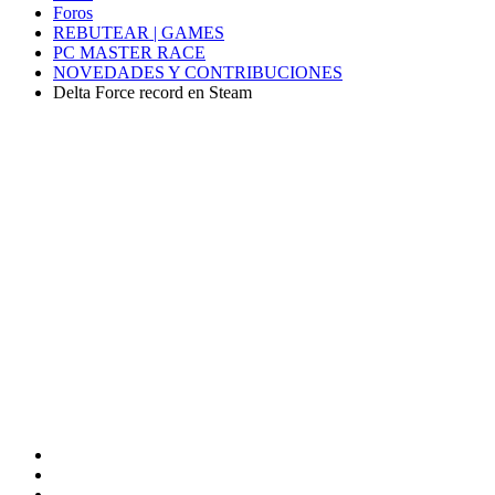
Foros
REBUTEAR | GAMES
PC MASTER RACE
NOVEDADES Y CONTRIBUCIONES
Delta Force record en Steam