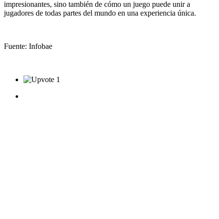
impresionantes, sino también de cómo un juego puede unir a
jugadores de todas partes del mundo en una experiencia única.
Fuente: Infobae
1