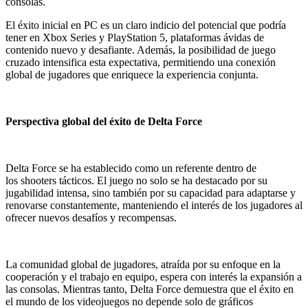
consolas.
El éxito inicial en PC es un claro indicio del potencial que podría
tener en Xbox Series y PlayStation 5, plataformas ávidas de
contenido nuevo y desafiante. Además, la posibilidad de juego
cruzado intensifica esta expectativa, permitiendo una conexión
global de jugadores que enriquece la experiencia conjunta.
Perspectiva global del éxito de Delta Force
Delta Force se ha establecido como un referente dentro de
los shooters tácticos. El juego no solo se ha destacado por su
jugabilidad intensa, sino también por su capacidad para adaptarse y
renovarse constantemente, manteniendo el interés de los jugadores al
ofrecer nuevos desafíos y recompensas.
La comunidad global de jugadores, atraída por su enfoque en la
cooperación y el trabajo en equipo, espera con interés la expansión a
las consolas. Mientras tanto, Delta Force demuestra que el éxito en
el mundo de los videojuegos no depende solo de gráficos