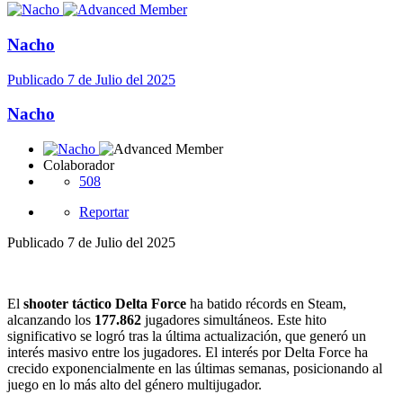
Nacho
Publicado
7 de Julio del 2025
Nacho
Colaborador
508
Reportar
Publicado
7 de Julio del 2025
El
shooter táctico Delta Force
ha batido récords en Steam,
alcanzando los
177.862
jugadores simultáneos. Este hito
significativo se logró tras la última actualización, que generó un
interés masivo entre los jugadores. El interés por Delta Force ha
crecido exponencialmente en las últimas semanas, posicionando al
juego en lo más alto del género multijugador.