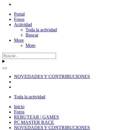
Portal
Foros
Actividad
Toda la actividad
Buscar
More
More
NOVEDADES Y CONTRIBUCIONES
Toda la actividad
Inicio
Foros
REBUTEAR | GAMES
PC MASTER RACE
NOVEDADES Y CONTRIBUCIONES