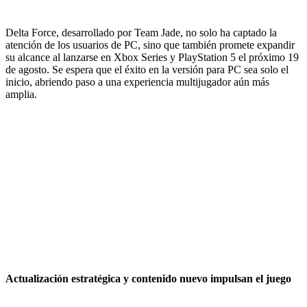
Delta Force, desarrollado por Team Jade, no solo ha captado la
atención de los usuarios de PC, sino que también promete expandir
su alcance al lanzarse en Xbox Series y PlayStation 5 el próximo 19
de agosto. Se espera que el éxito en la versión para PC sea solo el
inicio, abriendo paso a una experiencia multijugador aún más
amplia.
Actualización estratégica y contenido nuevo impulsan el juego