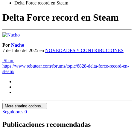
Delta Force record en Steam
Delta Force record en Steam
Por
Nacho
7 de Julio del 2025
en
NOVEDADES Y CONTRIBUCIONES
Share
https://www.rebutear.com/forums/topic/6828-delta-force-record-en-
steam/
More sharing options...
Seguidores
0
Publicaciones recomendadas