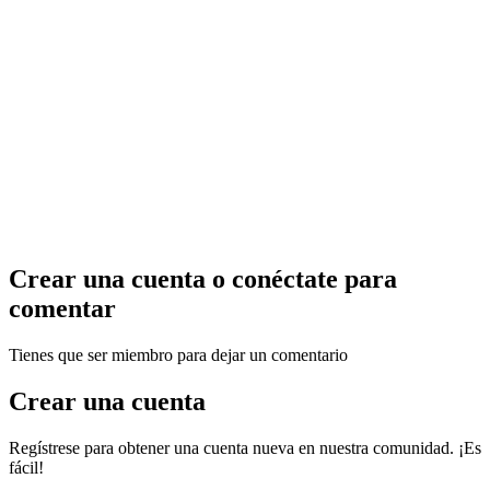
Crear una cuenta o conéctate para
comentar
Tienes que ser miembro para dejar un comentario
Crear una cuenta
Regístrese para obtener una cuenta nueva en nuestra comunidad. ¡Es
fácil!