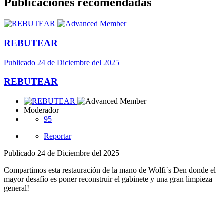
Publicaciones recomendadas
REBUTEAR
Publicado
24 de Diciembre del 2025
REBUTEAR
Moderador
95
Reportar
Publicado
24 de Diciembre del 2025
Compartimos esta restauración de la mano de Wolfi`s Den donde el
mayor desafío es poner reconstruir el gabinete y una gran limpieza
general!