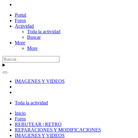
Portal
Foros
Actividad
Toda la actividad
Buscar
More
More
IMAGENES Y VIDEOS
Toda la actividad
Inicio
Foros
REBUTEAR | RETRO
REPARACIONES Y MODIFICACIONES
IMAGENES Y VIDEOS