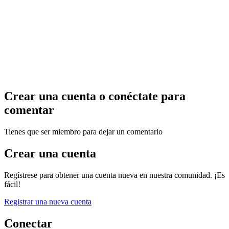
Crear una cuenta o conéctate para
comentar
Tienes que ser miembro para dejar un comentario
Crear una cuenta
Regístrese para obtener una cuenta nueva en nuestra comunidad. ¡Es
fácil!
Registrar una nueva cuenta
Conectar