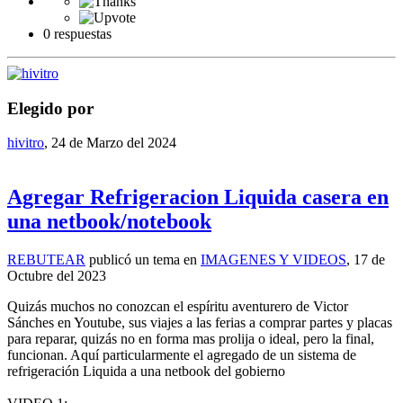
0 respuestas
Elegido por
hivitro
,
24 de Marzo del 2024
Agregar Refrigeracion Liquida casera en
una netbook/notebook
REBUTEAR
publicó un tema en
IMAGENES Y VIDEOS
,
17 de
Octubre del 2023
Quizás muchos no conozcan el espíritu aventurero de Victor
Sánches en Youtube, sus viajes a las ferias a comprar partes y placas
para reparar, quizás no en forma mas prolija o ideal, pero la final,
funcionan. Aquí particularmente el agregado de un sistema de
refrigeración Liquida a una netbook del gobierno