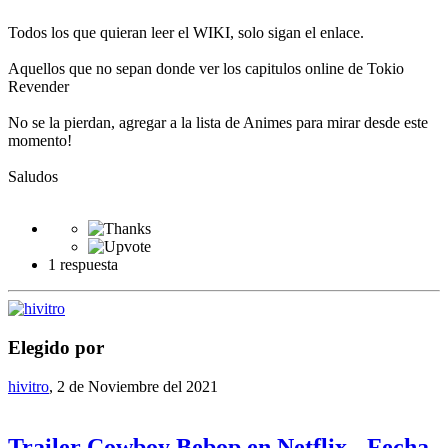
Todos los que quieran leer el WIKI, solo sigan el enlace.
Aquellos que no sepan donde ver los capitulos online de Tokio
Revender
No se la pierdan, agregar a la lista de Animes para mirar desde este
momento!
Saludos
1 respuesta
Elegido por
hivitro
,
2 de Noviembre del 2021
Trailer Cowboy Bebop en Netflix - Fecha