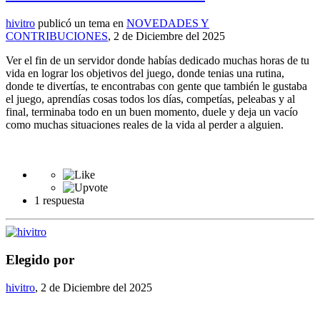
hivitro
publicó un tema en
NOVEDADES Y
CONTRIBUCIONES
,
2 de Diciembre del 2025
Ver el fin de un servidor donde habías dedicado muchas horas de tu
vida en lograr los objetivos del juego, donde tenias una rutina,
donde te divertías, te encontrabas con gente que también le gustaba
el juego, aprendías cosas todos los días, competías, peleabas y al
final, terminaba todo en un buen momento, duele y deja un vacío
como muchas situaciones reales de la vida al perder a alguien.
1 respuesta
Elegido por
hivitro
,
2 de Diciembre del 2025