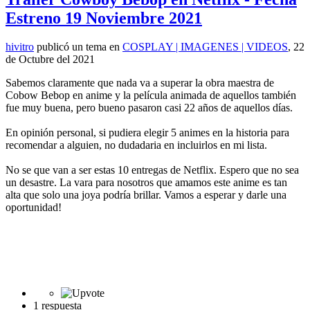
Estreno 19 Noviembre 2021
hivitro
publicó un tema en
COSPLAY | IMAGENES | VIDEOS
,
22
de Octubre del 2021
Sabemos claramente que nada va a superar la obra maestra de
Cobow Bebop en anime y la película animada de aquellos también
fue muy buena, pero bueno pasaron casi 22 años de aquellos días.
En opinión personal, si pudiera elegir 5 animes en la historia para
recomendar a alguien, no dudadaria en incluirlos en mi lista.
No se que van a ser estas 10 entregas de Netflix. Espero que no sea
un desastre. La vara para nosotros que amamos este anime es tan
alta que solo una joya podría brillar. Vamos a esperar y darle una
oportunidad!
1 respuesta