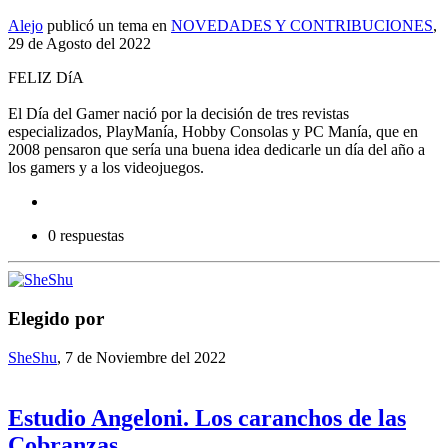
Alejo
publicó un tema en
NOVEDADES Y CONTRIBUCIONES
,
29 de Agosto del 2022
FELIZ DíA
El Día del Gamer nació por la decisión de tres revistas
especializados, PlayManía, Hobby Consolas y PC Manía, que en
2008 pensaron que sería una buena idea dedicarle un día del año a
los gamers y a los videojuegos.
0 respuestas
Elegido por
SheShu
,
7 de Noviembre del 2022
Estudio Angeloni. Los caranchos de las
Cobranzas