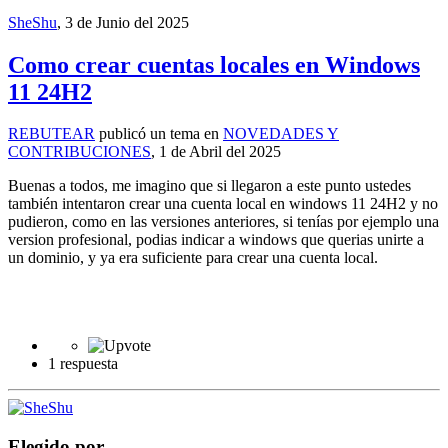
SheShu
,
3 de Junio del 2025
Como crear cuentas locales en Windows
11 24H2
REBUTEAR
publicó un tema en
NOVEDADES Y
CONTRIBUCIONES
,
1 de Abril del 2025
Buenas a todos, me imagino que si llegaron a este punto ustedes
también intentaron crear una cuenta local en windows 11 24H2 y no
pudieron, como en las versiones anteriores, si tenías por ejemplo una
version profesional, podias indicar a windows que querias unirte a
un dominio, y ya era suficiente para crear una cuenta local.
1 respuesta
Elegido por