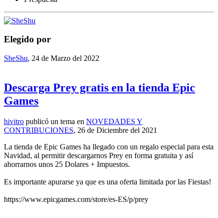
Elegido por
SheShu
,
24 de Marzo del 2022
Descarga Prey gratis en la tienda Epic
Games
hivitro
publicó un tema en
NOVEDADES Y
CONTRIBUCIONES
,
26 de Diciembre del 2021
La tienda de Epic Games ha llegado con un regalo especial para esta
Navidad, al permitir descargarnos Prey en forma gratuita y así
ahorrarnos unos 25 Dolares + Impuestos.
Es importante apurarse ya que es una oferta limitada por las Fiestas!
https://www.epicgames.com/store/es-ES/p/prey