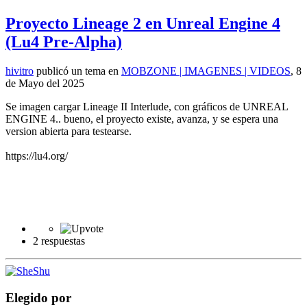
Proyecto Lineage 2 en Unreal Engine 4
(Lu4 Pre-Alpha)
hivitro
publicó un tema en
MOBZONE | IMAGENES | VIDEOS
,
8
de Mayo del 2025
Se imagen cargar Lineage II Interlude, con gráficos de UNREAL
ENGINE 4.. bueno, el proyecto existe, avanza, y se espera una
version abierta para testearse.
https://lu4.org/
2 respuestas
Elegido por