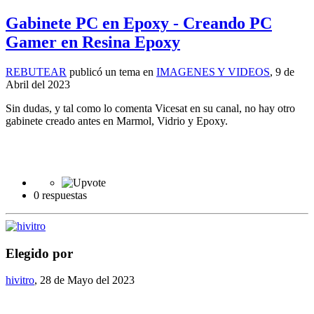
Gabinete PC en Epoxy - Creando PC
Gamer en Resina Epoxy
REBUTEAR
publicó un tema en
IMAGENES Y VIDEOS
,
9 de
Abril del 2023
Sin dudas, y tal como lo comenta Vicesat en su canal, no hay otro
gabinete creado antes en Marmol, Vidrio y Epoxy.
0 respuestas
Elegido por
hivitro
,
28 de Mayo del 2023