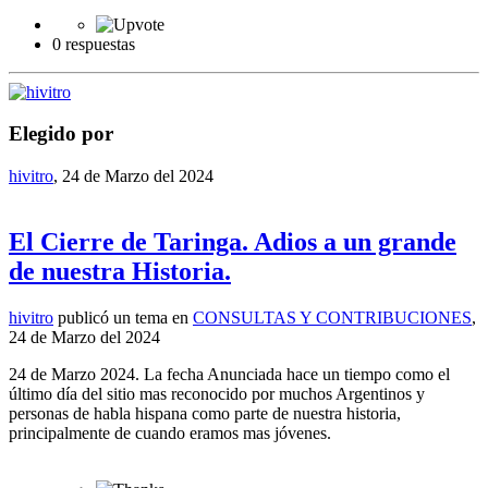
0 respuestas
Elegido por
hivitro
,
24 de Marzo del 2024
El Cierre de Taringa. Adios a un grande
de nuestra Historia.
hivitro
publicó un tema en
CONSULTAS Y CONTRIBUCIONES
,
24 de Marzo del 2024
24 de Marzo 2024. La fecha Anunciada hace un tiempo como el
último día del sitio mas reconocido por muchos Argentinos y
personas de habla hispana como parte de nuestra historia,
principalmente de cuando eramos mas jóvenes.