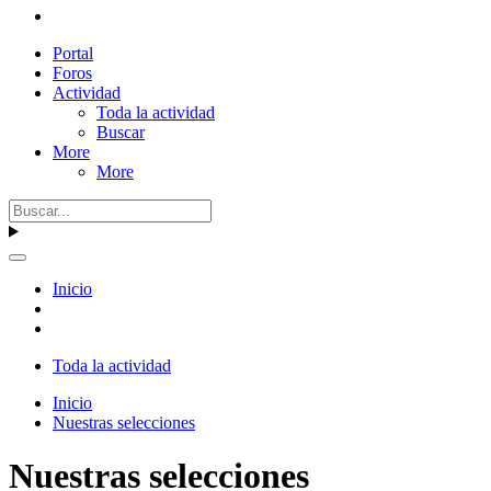
Portal
Foros
Actividad
Toda la actividad
Buscar
More
More
Inicio
Toda la actividad
Inicio
Nuestras selecciones
Nuestras selecciones