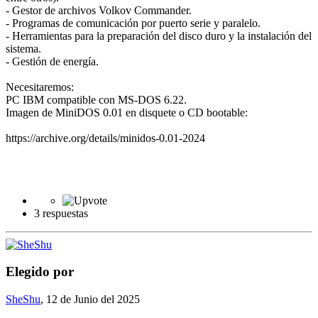
- Gestor de archivos Volkov Commander.
- Programas de comunicación por puerto serie y paralelo.
- Herramientas para la preparación del disco duro y la instalación del
sistema.
- Gestión de energía.
Necesitaremos:
PC IBM compatible con MS-DOS 6.22.
Imagen de MiniDOS 0.01 en disquete o CD bootable:
https://archive.org/details/minidos-0.01-2024
3 respuestas
Elegido por
SheShu
,
12 de Junio del 2025