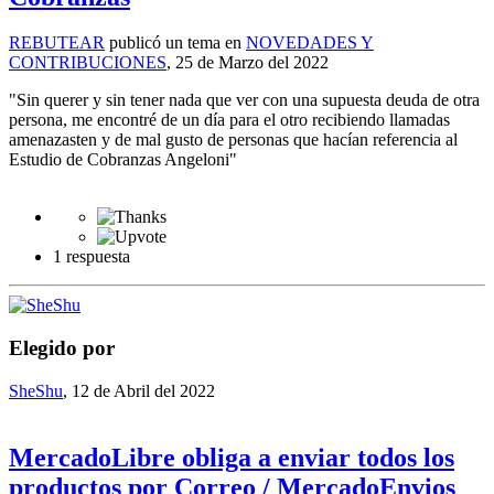
REBUTEAR
publicó un tema en
NOVEDADES Y
CONTRIBUCIONES
,
25 de Marzo del 2022
"Sin querer y sin tener nada que ver con una supuesta deuda de otra
persona, me encontré de un día para el otro recibiendo llamadas
amenazasten y de mal gusto de personas que hacían referencia al
Estudio de Cobranzas Angeloni"
1 respuesta
Elegido por
SheShu
,
12 de Abril del 2022
MercadoLibre obliga a enviar todos los
productos por Correo / MercadoEnvios