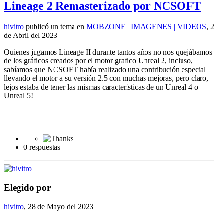
Lineage 2 Remasterizado por NCSOFT
hivitro
publicó un tema en
MOBZONE | IMAGENES | VIDEOS
,
2
de Abril del 2023
Quienes jugamos Lineage II durante tantos años no nos quejábamos
de los gráficos creados por el motor grafico Unreal 2, incluso,
sabíamos que NCSOFT había realizado una contribución especial
llevando el motor a su versión 2.5 con muchas mejoras, pero claro,
lejos estaba de tener las mismas características de un Unreal 4 o
Unreal 5!
0 respuestas
Elegido por
hivitro
,
28 de Mayo del 2023