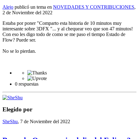
Alejo
publicó un tema en
NOVEDADES Y CONTRIBUCIONES
,
2 de Noviembre del 2022
Estaba por poner "Comparto esta historia de 10 minutos muy
interesante sobre 3DFX "... y al chequear veo que son 47 minutos!
Con eso les digo todo de como se me paso el tiempo Estado de
Flow? Puede ser.
No se lo pierdan.
0 respuestas
Elegido por
SheShu
,
7 de Noviembre del 2022